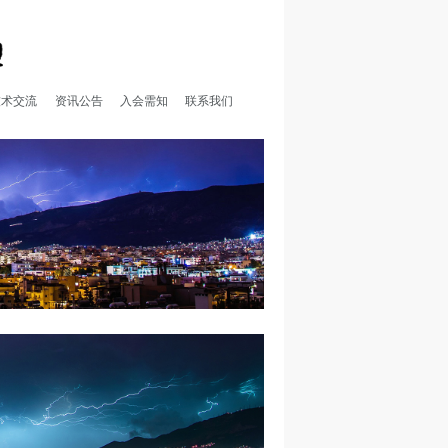
技术交流
资讯公告
入会需知
联系我们