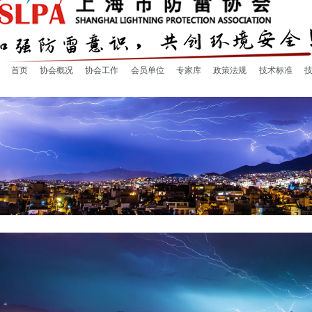
首页
协会概况
协会工作
会员单位
专家库
政策法规
技术标准